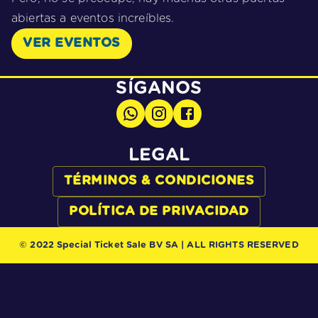
abiertas a eventos increíbles.
VER EVENTOS
SÍGANOS
LEGAL
TÉRMINOS & CONDICIONES
POLÍTICA DE PRIVACIDAD
© 2022 Special Ticket Sale BV SA | ALL RIGHTS RESERVED