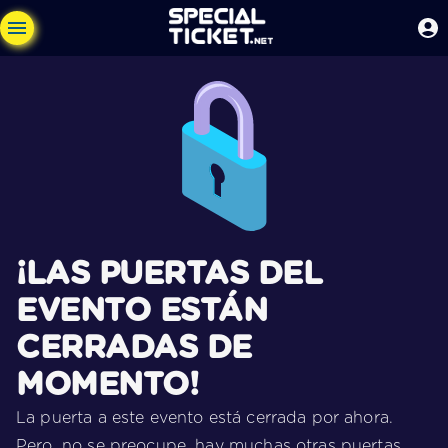
¡LAS PUERTAS DEL
EVENTO ESTÁN
CERRADAS DE
MOMENTO!
La puerta a este evento está cerrada por ahora.
Pero, no se preocupe, hay muchas otras puertas