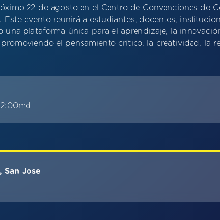
óximo 22 de agosto en el Centro de Convenciones de Co
 Este evento reunirá a estudiantes, docentes, institucio
una plataforma única para el aprendizaje, la innovación
, promoviendo el pensamiento crítico, la creatividad, la 
 12:00md
, San Jose