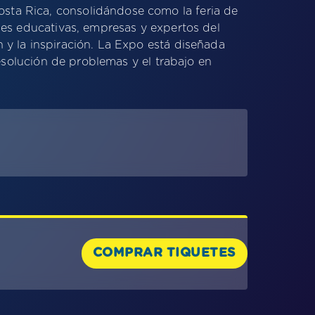
sta Rica, consolidándose como la feria de
nes educativas, empresas y expertos del
 y la inspiración. La Expo está diseñada
resolución de problemas y el trabajo en
COMPRAR TIQUETES