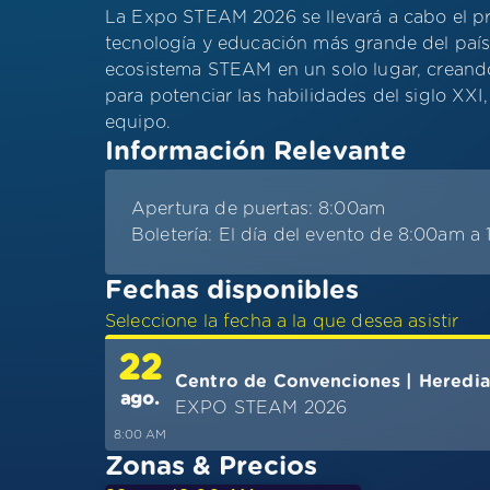
La Expo STEAM 2026 se llevará a cabo el pr
tecnología y educación más grande del país.
ecosistema STEAM en un solo lugar, creando 
para potenciar las habilidades del siglo XXI
equipo.
Información Relevante
Apertura de puertas: 8:00am
Boletería: El día del evento de 8:00am a
Fechas disponibles
Seleccione la fecha a la que desea asistir
22
Centro de Convenciones | Heredia
ago.
EXPO STEAM 2026
8:00 AM
Zonas & Precios