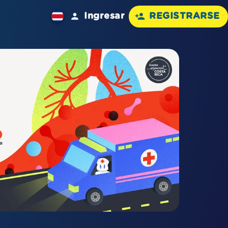
Ingresar
REGISTRARSE