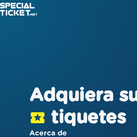
Adquiera s
tiquetes
Acerca de